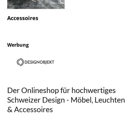
Accessoires
Werbung
Der Onlineshop für hochwertiges
Schweizer Design - Möbel, Leuchten
& Accessoires